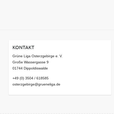
KONTAKT
Grüne Liga Osterzgebirge e. V.
Große Wassergasse 9
01744 Dippoldiswalde
+49 (0) 3504 / 618585
osterzgebirge@grueneliga.de