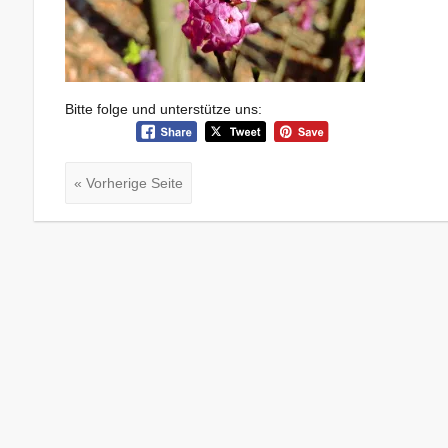
Bitte folge und unterstütze uns:
« Vorherige Seite