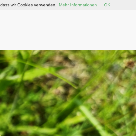
, dass wir Cookies verwenden.
Mehr Informationen
OK