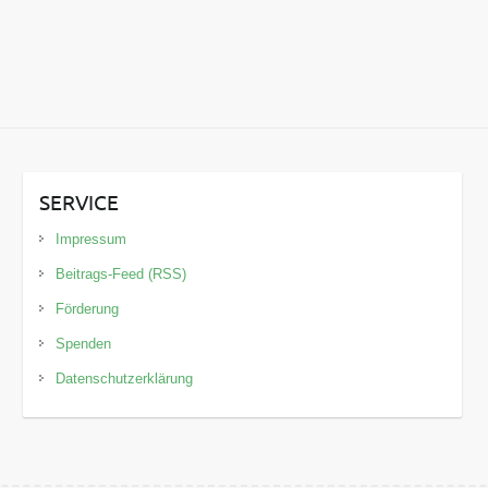
SERVICE
Impressum
Beitrags-Feed (RSS)
Förderung
Spenden
Datenschutzerklärung