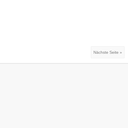
Nächste Seite »