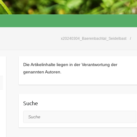
x20240304_Baerenbachtal_Seidelbast
Die Artikelinhalte liegen in der Verantwortung der
genannten Autoren.
Suche
Suche