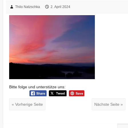
Thilo Natzschka
2. April 2024
Bitte folge und unterstütze uns:
« Vorherige Seite
Nächste Seite »