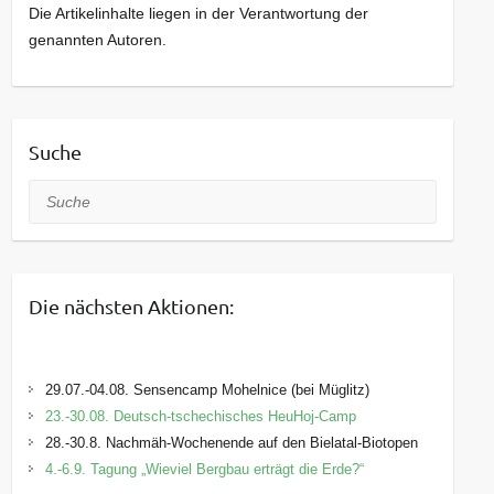
Die Artikelinhalte liegen in der Verantwortung der
genannten Autoren.
Suche
Suche
Die nächsten Aktionen:
29.07.-04.08. Sensencamp Mohelnice (bei Müglitz)
23.-30.08. Deutsch-tschechisches HeuHoj-Camp
28.-30.8. Nachmäh-Wochenende auf den Bielatal-Biotopen
4.-6.9. Tagung „Wieviel Bergbau erträgt die Erde?“