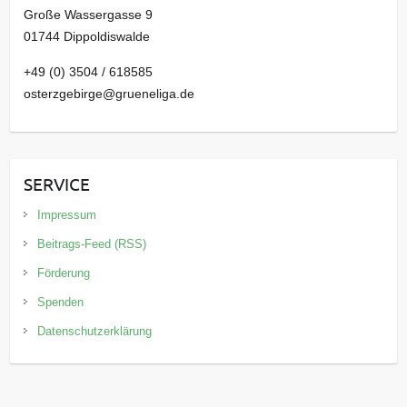
Große Wassergasse 9
01744 Dippoldiswalde
+49 (0) 3504 / 618585
osterzgebirge@grueneliga.de
SERVICE
Impressum
Beitrags-Feed (RSS)
Förderung
Spenden
Datenschutzerklärung