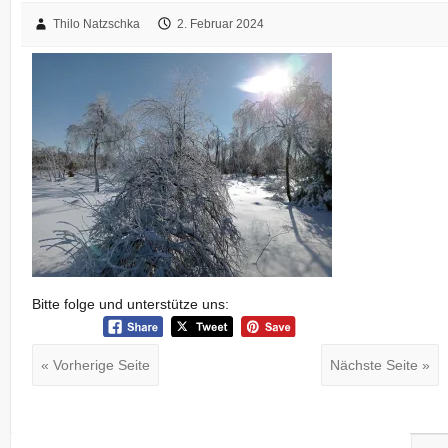
Thilo Natzschka
2. Februar 2024
Bitte folge und unterstütze uns:
« Vorherige Seite
Nächste Seite »