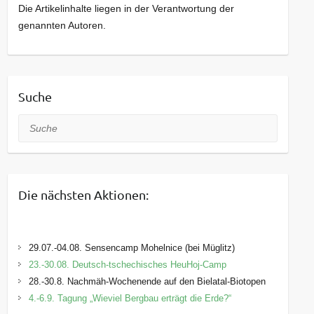
Die Artikelinhalte liegen in der Verantwortung der
genannten Autoren.
Suche
Suche
Die nächsten Aktionen:
29.07.-04.08. Sensencamp Mohelnice (bei Müglitz)
23.-30.08. Deutsch-tschechisches HeuHoj-Camp
28.-30.8. Nachmäh-Wochenende auf den Bielatal-Biotopen
4.-6.9. Tagung „Wieviel Bergbau erträgt die Erde?“