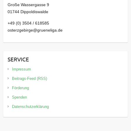
Große Wassergasse 9
01744 Dippoldiswalde
+49 (0) 3504 / 618585
osterzgebirge@grueneliga.de
SERVICE
Impressum
Beitrags-Feed (RSS)
Förderung
Spenden
Datenschutzerklärung