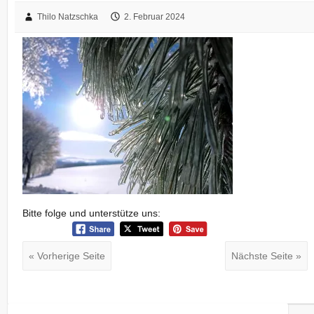
Thilo Natzschka
2. Februar 2024
Bitte folge und unterstütze uns:
« Vorherige Seite
Nächste Seite »