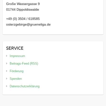
Große Wassergasse 9
01744 Dippoldiswalde
+49 (0) 3504 / 618585
osterzgebirge@grueneliga.de
SERVICE
Impressum
Beitrags-Feed (RSS)
Förderung
Spenden
Datenschutzerklärung