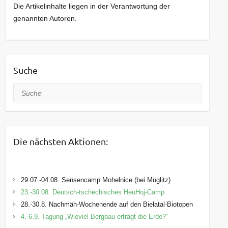
Die Artikelinhalte liegen in der Verantwortung der
genannten Autoren.
Suche
Suche
Die nächsten Aktionen:
29.07.-04.08. Sensencamp Mohelnice (bei Müglitz)
23.-30.08. Deutsch-tschechisches HeuHoj-Camp
28.-30.8. Nachmäh-Wochenende auf den Bielatal-Biotopen
4.-6.9. Tagung „Wieviel Bergbau erträgt die Erde?“