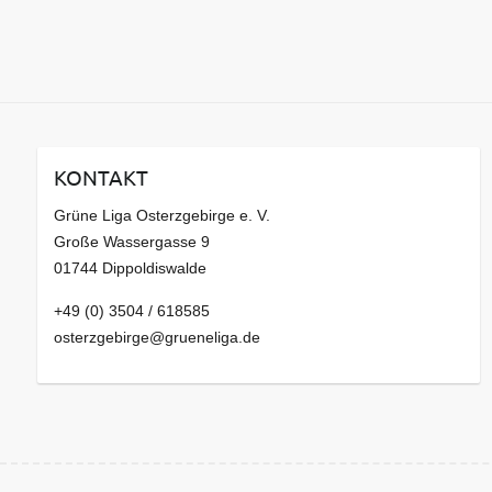
KONTAKT
Grüne Liga Osterzgebirge e. V.
Große Wassergasse 9
01744 Dippoldiswalde
+49 (0) 3504 / 618585
osterzgebirge@grueneliga.de