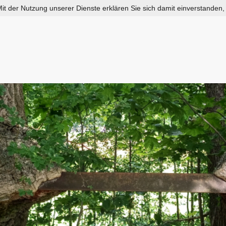
 Mit der Nutzung unserer Dienste erklären Sie sich damit einverstanden