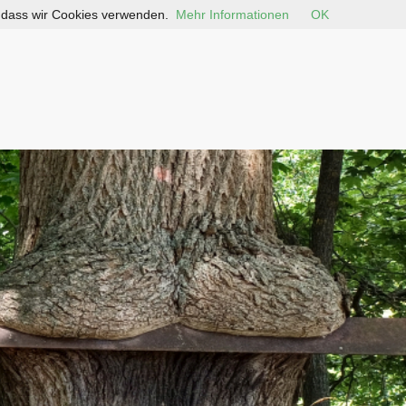
, dass wir Cookies verwenden.
Mehr Informationen
OK