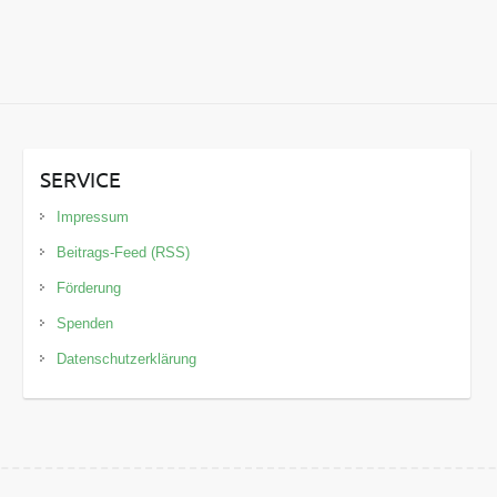
SERVICE
Impressum
Beitrags-Feed (RSS)
Förderung
Spenden
Datenschutzerklärung