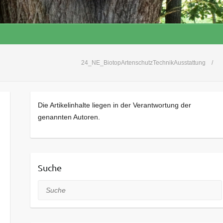
24_NE_BiotopArtenschutzTechnikAusstattung
Die Artikelinhalte liegen in der Verantwortung der
genannten Autoren.
Suche
Suche