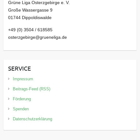
Grüne Liga Osterzgebirge e. V.
Große Wassergasse 9
01744 Dippoldiswalde
+49 (0) 3504 / 618585
osterzgebirge@grueneliga.de
SERVICE
Impressum
Beitrags-Feed (RSS)
Förderung
Spenden
Datenschutzerklärung