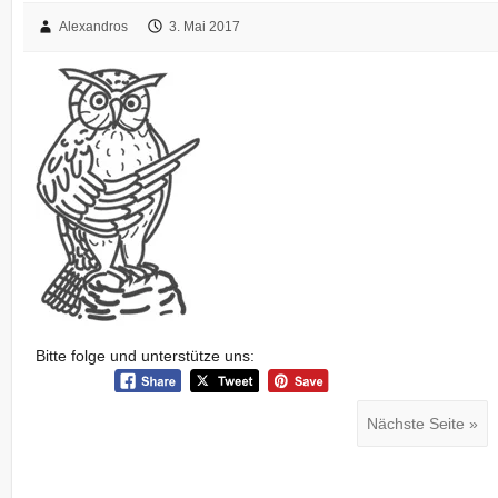
Alexandros
3. Mai 2017
Bitte folge und unterstütze uns:
Nächste Seite »