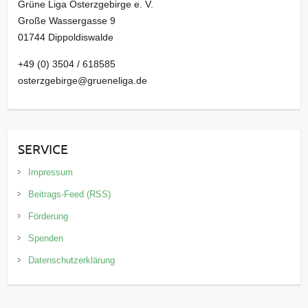
Grüne Liga Osterzgebirge e. V.
Große Wassergasse 9
01744 Dippoldiswalde
+49 (0) 3504 / 618585
osterzgebirge@grueneliga.de
SERVICE
Impressum
Beitrags-Feed (RSS)
Förderung
Spenden
Datenschutzerklärung