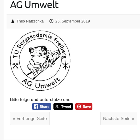
AG Umwelt
Thilo Natzschka
25. September 2019
Bitte folge und unterstütze uns:
« Vorherige Seite
Nächste Seite »