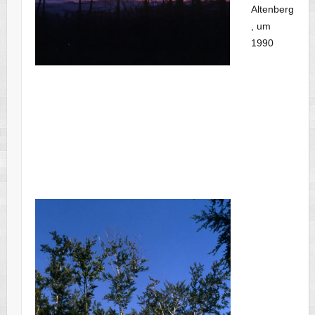
Altenberg
, um
1990