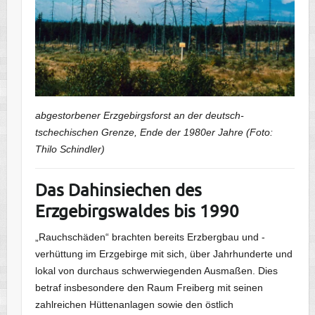
abgestorbener Erzgebirgsforst an der deutsch-
tschechischen Grenze, Ende der 1980er Jahre (Foto:
Thilo Schindler)
Das Dahinsiechen des
Erzgebirgswaldes bis 1990
„Rauchschäden“ brachten bereits Erzbergbau und -
verhüttung im Erzgebirge mit sich, über Jahrhunderte und
lokal von durchaus schwerwiegenden Ausmaßen. Dies
betraf insbesondere den Raum Freiberg mit seinen
zahlreichen Hüttenanlagen sowie den östlich