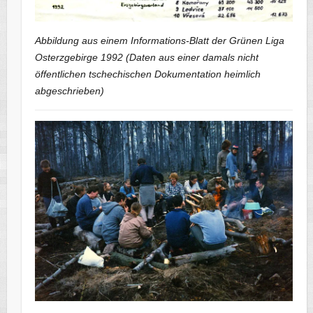
Abbildung aus einem Informations-Blatt der Grünen Liga
Osterzgebirge 1992 (Daten aus einer damals nicht
öffentlichen tschechischen Dokumentation heimlich
abgeschrieben)