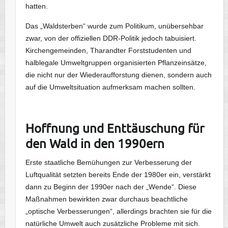
hatten.
Das „Waldsterben“ wurde zum Politikum, unübersehbar
zwar, von der offiziellen DDR-Politik jedoch tabuisiert.
Kirchengemeinden, Tharandter Forststudenten und
halblegale Umweltgruppen organisierten Pflanzeinsätze,
die nicht nur der Wiederaufforstung dienen, sondern auch
auf die Umweltsituation aufmerksam machen sollten.
Hoffnung und Enttäuschung für
den Wald in den 1990ern
Erste staatliche Bemühungen zur Verbesserung der
Luftqualität setzten bereits Ende der 1980er ein, verstärkt
dann zu Beginn der 1990er nach der „Wende“. Diese
Maßnahmen bewirkten zwar durchaus beachtliche
„optische Verbesserungen“, allerdings brachten sie für die
natürliche Umwelt auch zusätzliche Probleme mit sich.