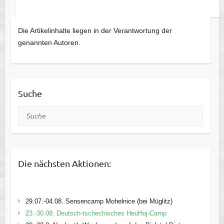
Die Artikelinhalte liegen in der Verantwortung der
genannten Autoren.
Suche
Suche
Die nächsten Aktionen:
29.07.-04.08. Sensencamp Mohelnice (bei Müglitz)
23.-30.08. Deutsch-tschechisches HeuHoj-Camp