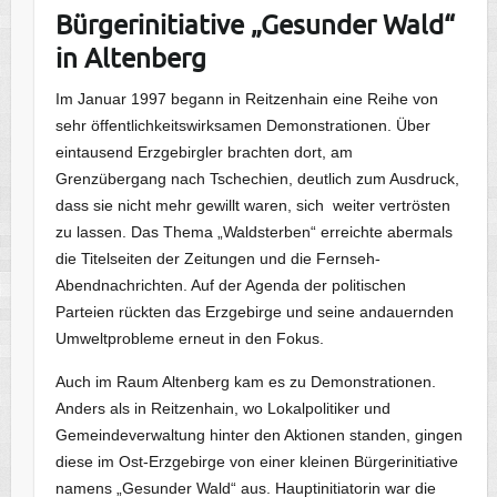
Bürgerinitiative „Gesunder Wald“
in Altenberg
Im Januar 1997 begann in Reitzenhain eine Reihe von
sehr öffentlichkeitswirksamen Demonstrationen. Über
eintausend Erzgebirgler brachten dort, am
Grenzübergang nach Tschechien, deutlich zum Ausdruck,
dass sie nicht mehr gewillt waren, sich weiter vertrösten
zu lassen. Das Thema „Waldsterben“ erreichte abermals
die Titelseiten der Zeitungen und die Fernseh-
Abendnachrichten. Auf der Agenda der politischen
Parteien rückten das Erzgebirge und seine andauernden
Umweltprobleme erneut in den Fokus.
Auch im Raum Altenberg kam es zu Demonstrationen.
Anders als in Reitzenhain, wo Lokalpolitiker und
Gemeindeverwaltung hinter den Aktionen standen, gingen
diese im Ost-Erzgebirge von einer kleinen Bürgerinitiative
namens „Gesunder Wald“ aus. Hauptinitiatorin war die