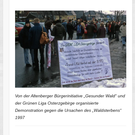
Von der Altenberger Bürgerinitiative „Gesunder Wald“ und
der Grünen Liga Osterzgebirge organisierte
Demonstration gegen die Ursachen des „Waldsterbens“
1997