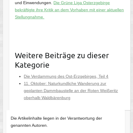
und Einwendungen.
Die Grüne Liga Osterzgebirge
bekräftigte ihre Kritik an dem Vorhaben mit einer aktuellen
Stellungnahme.
Weitere Beiträge zu dieser
Kategorie
Die Verdammung des Ost-Erzgebirges, Teil 4
11. Oktober: Naturkundliche Wanderung zur
geplanten Dammbaustelle an der Roten Weißeritz
oberhalb Waldbärenburg
Die Artikelinhalte liegen in der Verantwortung der
genannten Autoren.