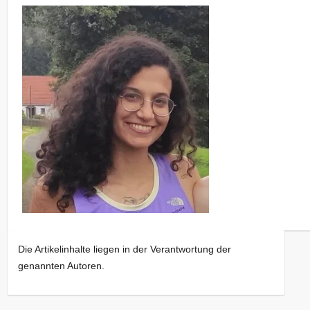
Die Artikelinhalte liegen in der Verantwortung der
genannten Autoren.