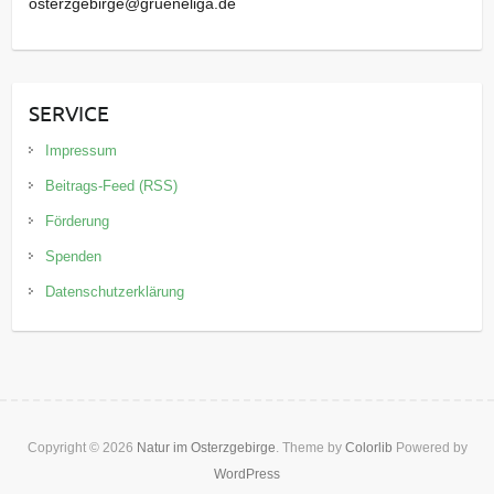
osterzgebirge@grueneliga.de
SERVICE
Impressum
Beitrags-Feed (RSS)
Förderung
Spenden
Datenschutzerklärung
Copyright © 2026
Natur im Osterzgebirge
. Theme by
Colorlib
Powered by
WordPress