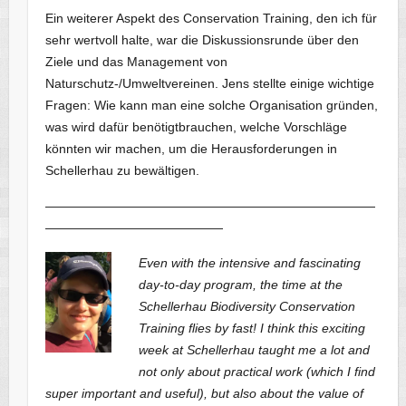
Ein weiterer Aspekt des Conservation Training, den ich für
sehr wertvoll halte, war die Diskussionsrunde über den
Ziele und das Management von
Naturschutz-/Umweltvereinen. Jens stellte einige wichtige
Fragen: Wie kann man eine solche Organisation gründen,
was wird dafür benötigtbrauchen, welche Vorschläge
könnten wir machen, um die Herausforderungen in
Schellerhau zu bewältigen.
——————————————————————————
——————————————
Even with the intensive and fascinating
day-to-day program, the time at the
Schellerhau Biodiversity Conservation
Training flies by fast! I think this exciting
week at Schellerhau taught me a lot and
not only about practical work (which I find
super important and useful), but also about the value of