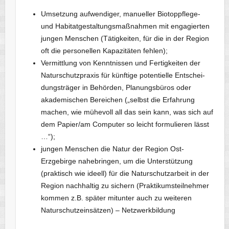
Umsetzung aufwendiger, manueller Biotoppflege-
und Habitatgestaltungsmaßnahmen mit engagierten
jungen Menschen (Tätigkeiten, für die in der Region
oft die personellen Kapazitäten fehlen);
Vermittlung von Kenntnissen und Fertigkeiten der
Naturschutzpraxis für künftige potentielle Entschei­
dungs­träger in Behörden, Planungsbüros oder
akademischen Bereichen („selbst die Erfahrung
machen, wie mühevoll all das sein kann, was sich auf
dem Papier/am Computer so leicht formulieren lässt
…“);
jungen Menschen die Natur der Region Ost-
Erzgebirge nahebringen, um die Unterstützung
(praktisch wie ideell) für die Naturschutzarbeit in der
Region nachhaltig zu sichern (Praktikumsteilnehmer
kommen z.B. später mitunter auch zu weiteren
Naturschutzeinsätzen) – Netzwerkbildung