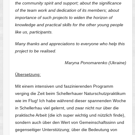
the community spirit and support; about the significance
of the team work and dedication of its members; about
importance of such projects to widen the horizon of
knowledge and practical skills for the other young people
like us, participants.
Many thanks and appreciations to everyone who help this
project to be realised.
Maryna Ponomarenko (Ukraine)
Übersetzung:
Mit einem intensiven und faszinierenden Programm
verging die Zeit beim Schellerhauer Naturschutzpraktikum
wie im Flug! Ich habe während dieser spannenden Woche
in Schellerhau viel gelernt, und zwar nicht nur über die
praktische Arbeit (die ich super wichtig und nützlich finde),
sondern auch über den Wert von Gemeinschaftssinn und
gegenseitiger Unterstützung; über die Bedeutung von