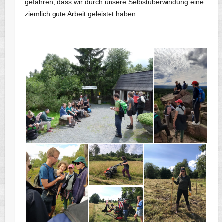
gefahren, dass wir durch unsere Selbstüberwindung eine
ziemlich gute Arbeit geleistet haben.