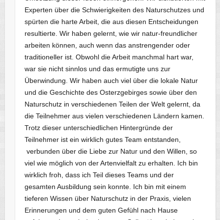
Experten über die Schwierigkeiten des Naturschutzes und
spürten die harte Arbeit, die aus diesen Entscheidungen
resultierte. Wir haben gelernt, wie wir natur-freundlicher
arbeiten können, auch wenn das anstrengender oder
traditioneller ist. Obwohl die Arbeit manchmal hart war,
war sie nicht sinnlos und das ermutigte uns zur
Überwindung. Wir haben auch viel über die lokale Natur
und die Geschichte des Osterzgebirges sowie über den
Naturschutz in verschiedenen Teilen der Welt gelernt, da
die Teilnehmer aus vielen verschiedenen Ländern kamen.
Trotz dieser unterschiedlichen Hintergründe der
Teilnehmer ist ein wirklich gutes Team entstanden,
verbunden über die Liebe zur Natur und den Willen, so
viel wie möglich von der Artenvielfalt zu erhalten. Ich bin
wirklich froh, dass ich Teil dieses Teams und der
gesamten Ausbildung sein konnte. Ich bin mit einem
tieferen Wissen über Naturschutz in der Praxis, vielen
Erinnerungen und dem guten Gefühl nach Hause