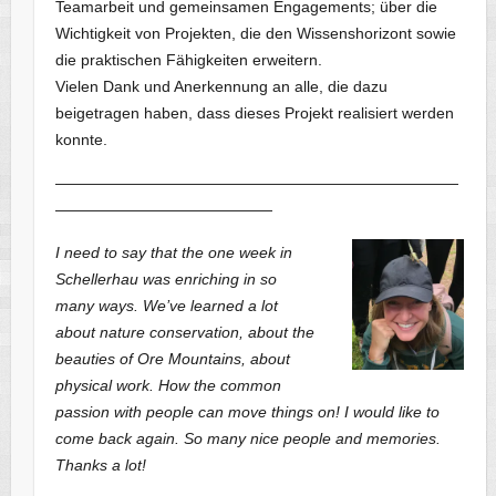
Teamarbeit und gemeinsamen Engagements; über die
Wichtigkeit von Projekten, die den Wissenshorizont sowie
die praktischen Fähigkeiten erweitern.
Vielen Dank und Anerkennung an alle, die dazu
beigetragen haben, dass dieses Projekt realisiert werden
konnte.
——————————————————————————
——————————————
I need to say that the one week in
Schellerhau was enriching in so
many ways. We’ve learned a lot
about nature conservation, about the
beauties of Ore Mountains, about
physical work. How the common
passion with people can move things on! I would like to
come back again. So many nice people and memories.
Thanks a lot!