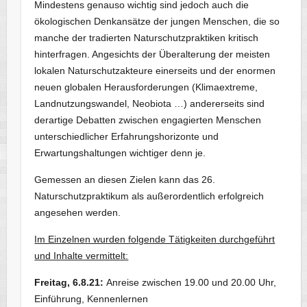
Mindestens genauso wichtig sind jedoch auch die
ökologischen Denkansätze der jungen Menschen, die so
manche der tradierten Naturschutzpraktiken kritisch
hinterfragen. Angesichts der Überalterung der meisten
lokalen Naturschutzakteure einerseits und der enormen
neuen globalen Herausforderungen (Klimaextreme,
Landnutzungswandel, Neobiota …) andererseits sind
derartige Debatten zwischen engagierten Menschen
unterschiedlicher Erfahrungshorizonte und
Erwartungshaltungen wichtiger denn je.
Gemessen an diesen Zielen kann das 26.
Naturschutzpraktikum als außerordentlich erfolgreich
angesehen werden.
Im Einzelnen wurden folgende Tätigkeiten durchgeführt
und Inhalte vermittelt:
Freitag, 6.8.21:
Anreise zwischen 19.00 und 20.00 Uhr,
Einführung, Kennenlernen