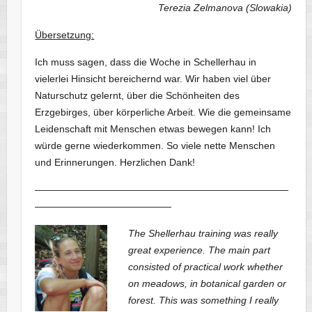
Terezia Zelmanova (Slowakia)
Übersetzung:
Ich muss sagen, dass die Woche in Schellerhau in
vielerlei Hinsicht bereichernd war. Wir haben viel über
Naturschutz gelernt, über die Schönheiten des
Erzgebirges, über körperliche Arbeit. Wie die gemeinsame
Leidenschaft mit Menschen etwas bewegen kann! Ich
würde gerne wiederkommen. So viele nette Menschen
und Erinnerungen. Herzlichen Dank!
——————————————————————————
——————————————
The Shellerhau training was really
great experience. The main part
consisted of practical work whether
on meadows, in botanical garden or
forest. This was something I really