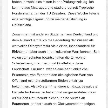
haben, obwohl dies mitten in der Prüfungszeit lag. Ich
komme aus Nicaragua und studiere derzeit Tropische
Forstwirtschaft an der TU Dresden. Diese Woche lieferte
eine wichtige Ergänzung zu meiner Ausbildung in
Deutschland.
Zusammen mit anderen Studenten aus Deutschland und
dem Ausland lernte ich die Bedeutung der Wiesen als
wertvolles Ökosystem für viele Arten, insbesondere für
Birkhühner, aber auch ihren kulturellen Wert kennen. Seit
vielen Jahrzehnten bewirtschaften die Einwohner
Schellerhaus, ihre Eltern und Großeltern diese
Landschaft. Für mich war es eine sehr lehrreiche
Erkenntnis, von Experten den ökologischen Wert von
Offenland mit nährstoffarmen Böden erklärt zu
bekommen. Als „Försterin“ tendiere ich dazu, bewaldete
Gebiete für besser zu halten und vergesse dabei, dass
wir für den Naturschutz nicht nur eine Vielfalt an
Baumarten, sondern auch an Ökosystemen benötigen.