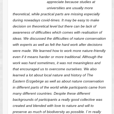
appreciate because studies at
universities are usually more
theoretical, while practical parts are missing especially
during nowadays covid-times. It may be easy to make
decision on theoretical level but there can be lack of
awareness of difficulties which comes with realisation of
ideas. We discussed the difficulties of nature conservation
with experts as well as felt the hard work after decisions
were made. We learned how to work more nature-friendly
even if it means harder or more traditional. Although the
work was hard sometimes, it was not meaningless and
that encouraged us to overcome ourselves. We also
learned a lot about local nature and history of The
Eastern Erzgebirge as well as about nature conservation
in different parts of the world while participants came from
many different countries. Despite these different
backgrounds of participants a really good collective was
created and blended with love to nature and will to
preserve as much of biodiversity as possible. I´m really