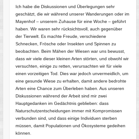
Ich habe die Diskussionen und Überlegungen sehr
geschätzt, die wir während unserer Wanderungen oder im
Mayenhof – unserem Zuhause für eine Woche – geführt
haben. Wir waren sehr rücksichtsvoll, auch gegenüber
der Tierwelt. Es machte Freude, verschiedene
Schnecken, Frösche oder Insekten und Spinnen zu
beobachten. Beim Mähen der Wiesen war uns bewusst,
dass wir viele dieser kleinen Arten störten, und obwohl wir
versuchten, einige zu retten, verursachten wir für viele
einen vorzeitigen Tod. Dies war jedoch unvermeidlich, um
eine gesunde Wiese zu erhalten, damit andere bedrohte
Arten eine Chance zum Überleben haben. Aus unseren
Diskussionen während der Arbeit sind mir zwei
Hauptgedanken im Gedächtnis geblieben: dass
Naturschutzentscheidungen immer mit Kompromissen
verbunden sind, und dass einige Individuen sterben
müssen, damit Populationen und Ökosysteme gedeihen
können.