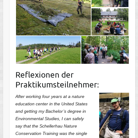
Reflexionen der
Praktikumsteilnehmer:
After working four years at a nature
education center in the United States
and getting my Bachelor’s degree in
Environmental Studies, I can safely
say that the Schellerhau Nature
Conservation Training was the single