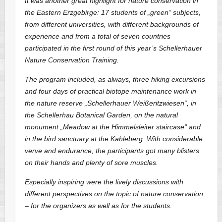
It was another great highlight for nature conservation in
the Eastern Erzgebirge: 17 students of „green“ subjects,
from different universities, with different backgrounds of
experience and from a total of seven countries
participated in the first round of this year’s Schellerhauer
Nature Conservation Training.
The program included, as always, three hiking excursions
and four days of practical biotope maintenance work in
the nature reserve „Schellerhauer Weißeritzwiesen“, in
the Schellerhau Botanical Garden, on the natural
monument „Meadow at the Himmelsleiter staircase“ and
in the bird sanctuary at the Kahleberg. With considerable
verve and endurance, the participants got many blisters
on their hands and plenty of sore muscles.
Especially inspiring were the lively discussions with
different perspectives on the topic of nature conservation
– for the organizers as well as for the students.