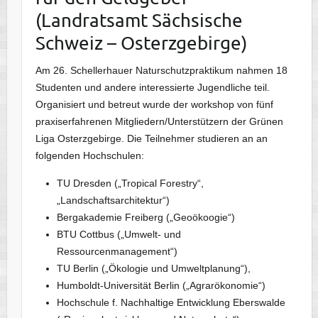
(Landratsamt Sächsische
Schweiz – Osterzgebirge)
Am 26. Schellerhauer Naturschutzpraktikum nahmen 18
Studenten und andere interessierte Jugendliche teil.
Organisiert und betreut wurde der workshop von fünf
praxiserfahrenen Mitgliedern/Unterstützern der Grünen
Liga Osterzgebirge. Die Teilnehmer studieren an an
folgenden Hochschulen:
TU Dresden („Tropical Forestry“,
„Landschaftsarchitektur“)
Bergakademie Freiberg („Geoökoogie“)
BTU Cottbus („Umwelt- und
Ressourcenmanagement“)
TU Berlin („Ökologie und Umweltplanung“),
Humboldt-Universität Berlin („Agrarökonomie“)
Hochschule f. Nachhaltige Entwicklung Eberswalde