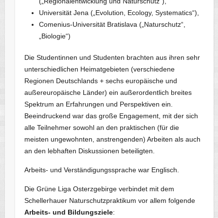
(„Regionalentwicklung und Naturschutz“),
Universität Jena („Evolution, Ecology, Systematics“),
Comenius-Universität Bratislava („Naturschutz“,
„Biologie“)
Die Studentinnen und Studenten brachten aus ihren sehr
unterschiedlichen Heimatgebieten (verschiedene
Regionen Deutschlands + sechs europäische und
außereuropäische Länder) ein außerordentlich breites
Spektrum an Erfahrungen und Perspektiven ein.
Beeindruckend war das große Engagement, mit der sich
alle Teilnehmer sowohl an den praktischen (für die
meisten ungewohnten, anstrengenden) Arbeiten als auch
an den lebhaften Diskussionen beteiligten.
Arbeits- und Verständigungssprache war Englisch.
Die Grüne Liga Osterzgebirge verbindet mit dem
Schellerhauer Naturschutzpraktikum vor allem folgende
Arbeits- und Bildungsziele
: