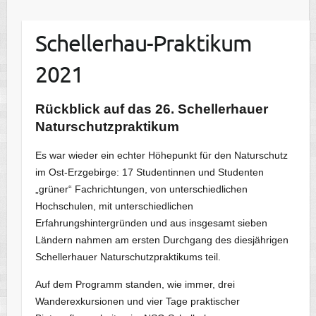
Schellerhau-Praktikum
2021
Rückblick auf das 26. Schellerhauer
Naturschutzpraktikum
Es war wieder ein echter Höhepunkt für den Naturschutz
im Ost-Erzgebirge: 17 Studentinnen und Studenten
„grüner“ Fachrichtungen, von unterschiedlichen
Hochschulen, mit unterschiedlichen
Erfahrungshintergründen und aus insgesamt sieben
Ländern nahmen am ersten Durchgang des diesjährigen
Schellerhauer Naturschutzpraktikums teil.
Auf dem Programm standen, wie immer, drei
Wanderexkursionen und vier Tage praktischer