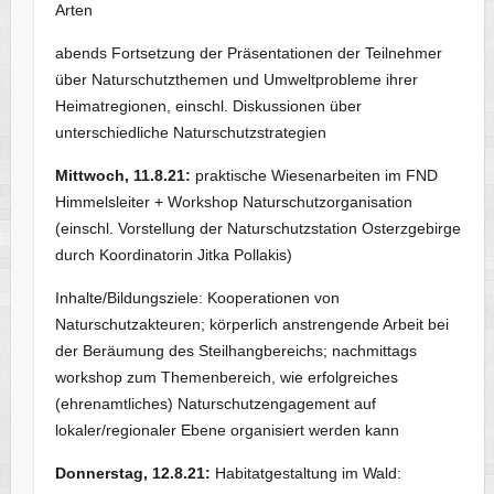
Arten
abends Fortsetzung der Präsentationen der Teilnehmer
über Naturschutzthemen und Umweltprobleme ihrer
Heimatregionen, einschl. Diskussionen über
unterschiedliche Naturschutzstrategien
Mittwoch, 11.8.21:
praktische Wiesenarbeiten im FND
Himmelsleiter + Workshop Naturschutzorganisation
(einschl. Vorstellung der Naturschutzstation Osterzgebirge
durch Koordinatorin Jitka Pollakis)
Inhalte/Bildungsziele: Kooperationen von
Naturschutzakteuren; körperlich anstrengende Arbeit bei
der Beräu­mung des Steilhangbereichs; nachmittags
workshop zum Themenbereich, wie erfolgreiches
(ehrenamtliches) Naturschutzengagement auf
lokaler/regionaler Ebene organisiert werden kann
Donnerstag, 12.8.21:
Habitatgestaltung im Wald: