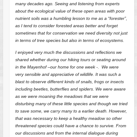
many decades ago. Seeing and listening from experts
about the ecological value of these open areas with poor
nutrient soils was a humbling lesson to me as a “forester”,
as I tend to consider forested areas better and forget
sometimes that for conservation we need diversity not just
in terms of tree species but also in terms of ecosystems.
I enjoyed very much the discussions and reflections we
shared whether during our hiking tours or seating around
in the Mayenhof –our home for one week -. We were
very sensible and appreciative of wildlife. It was such a
blast to observe different kinds of snails, frogs or insects
including beetles, butterflies and spiders. We were aware
as we were moaning the meadows that we were
disturbing many of these little species and though we tried
to save some, we carry many to a earlier death. However,
that was necessary to keep a healthy meadow so other
threatened species could have a chance to survive. From
our discussions and from the internal dialogue during