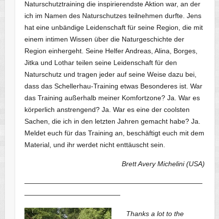
Naturschutztraining die inspirierendste Aktion war, an der
ich im Namen des Naturschutzes teilnehmen durfte. Jens
hat eine unbändige Leidenschaft für seine Region, die mit
einem intimen Wissen über die Naturgeschichte der
Region einhergeht. Seine Helfer Andreas, Alina, Borges,
Jitka und Lothar teilen seine Leidenschaft für den
Naturschutz und tragen jeder auf seine Weise dazu bei,
dass das Schellerhau-Training etwas Besonderes ist. War
das Training außerhalb meiner Komfortzone? Ja. War es
körperlich anstrengend? Ja. War es eine der coolsten
Sachen, die ich in den letzten Jahren gemacht habe? Ja.
Meldet euch für das Training an, beschäftigt euch mit dem
Material, und ihr werdet nicht enttäuscht sein.
Brett Avery Michelini (USA)
——————————————————————————
——————————————
Thanks a lot to the