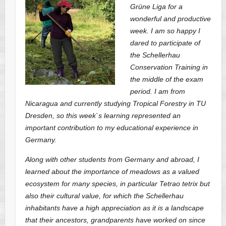
Grüne Liga for a
wonderful and productive
week. I am so happy I
dared to participate of
the Schellerhau
Conservation Training in
the middle of the exam
period. I am from
Nicaragua and currently studying Tropical Forestry in TU
Dresden, so this week`s learning represented an
important contribution to my educational experience in
Germany.
Along with other students from Germany and abroad, I
learned about the importance of meadows as a valued
ecosystem for many species, in particular Tetrao tetrix but
also their cultural value, for which the Schellerhau
inhabitants have a high appreciation as it is a landscape
that their ancestors, grandparents have worked on since