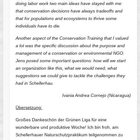
doing labor work two main ideas have stayed with me:
that conservation decisions have always tradeoffs and
that for populations and ecosystems to thrive some
individuals have to die.
Another aspect of the Conservation Training that I valued
a lot was the specific discussion about the purpose and
management of a conservation or environmental NGO.
Jens posed some important questions: how will we start
an organization like this, what we would need, what
suggestions we could give to tackle the challenges they
had in Schellerhau.
Ivania Andrea Cornejo (Nicaragua)
Übersetzung:
Großes Dankeschön der Grünen Liga für eine
wunderbare und produktive Woche! Ich bin froh, am
Schellerhauer Naturschutzpraktikum teilgenommen zu