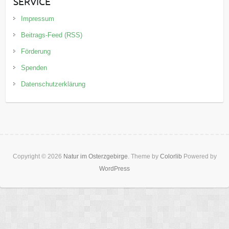
SERVICE
Impressum
Beitrags-Feed (RSS)
Förderung
Spenden
Datenschutzerklärung
Copyright © 2026
Natur im Osterzgebirge
. Theme by
Colorlib
Powered by
WordPress