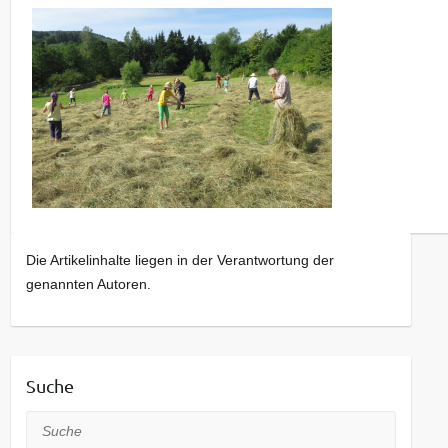
Die Artikelinhalte liegen in der Verantwortung der
genannten Autoren.
Suche
Suche