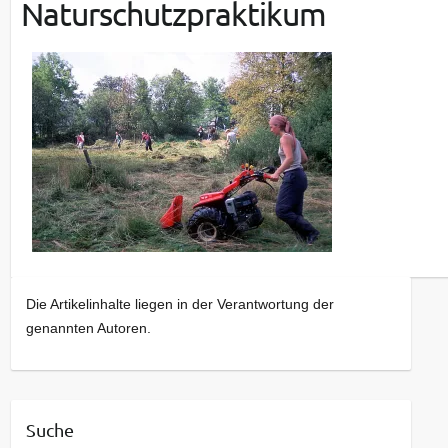
Naturschutzpraktikum
Die Artikelinhalte liegen in der Verantwortung der
genannten Autoren.
Suche