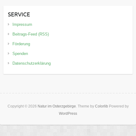
SERVICE
Impressum
Beitrags-Feed (RSS)
Förderung
Spenden
Datenschutzerklärung
Copyright © 2026
Natur im Osterzgebirge
. Theme by
Colorlib
Powered by
WordPress