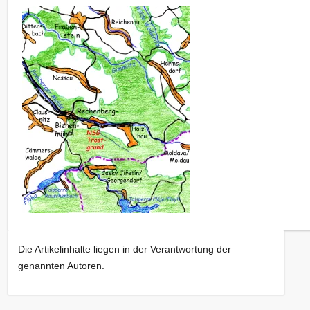
Die Artikelinhalte liegen in der Verantwortung der
genannten Autoren.