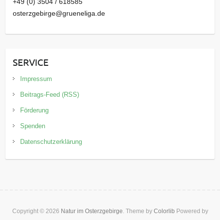
+49 (0) 3504 / 618585
osterzgebirge@grueneliga.de
SERVICE
Impressum
Beitrags-Feed (RSS)
Förderung
Spenden
Datenschutzerklärung
Copyright © 2026
Natur im Osterzgebirge
. Theme by
Colorlib
Powered by