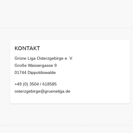
KONTAKT
Grüne Liga Osterzgebirge e. V.
Große Wassergasse 9
01744 Dippoldiswalde
+49 (0) 3504 / 618585
osterzgebirge@grueneliga.de