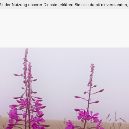
 Mit der Nutzung unserer Dienste erklären Sie sich damit einverstanden