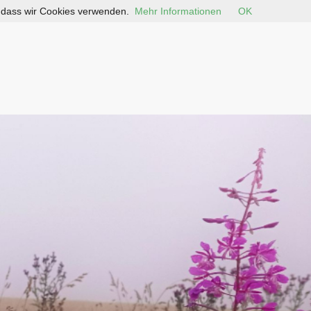
, dass wir Cookies verwenden.
Mehr Informationen
OK