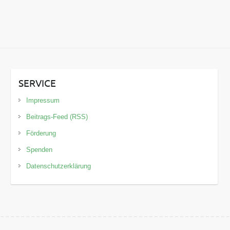
SERVICE
Impressum
Beitrags-Feed (RSS)
Förderung
Spenden
Datenschutzerklärung