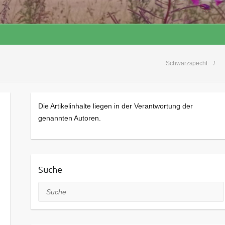
Schwarzspecht
Die Artikelinhalte liegen in der Verantwortung der
genannten Autoren.
Suche
Suche