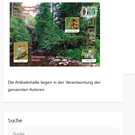
Die Artikelinhalte liegen in der Verantwortung der
genannten Autoren.
Suche
Suche