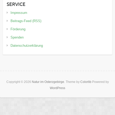
SERVICE
Impressum
Beitrags-Feed (RSS)
Förderung
Spenden
Datenschutzerklärung
Copyright © 2026
Natur im Osterzgebirge
. Theme by
Colorlib
Powered by
WordPress