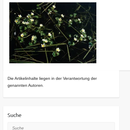
Die Artikelinhalte liegen in der Verantwortung der
genannten Autoren.
Suche
Suche