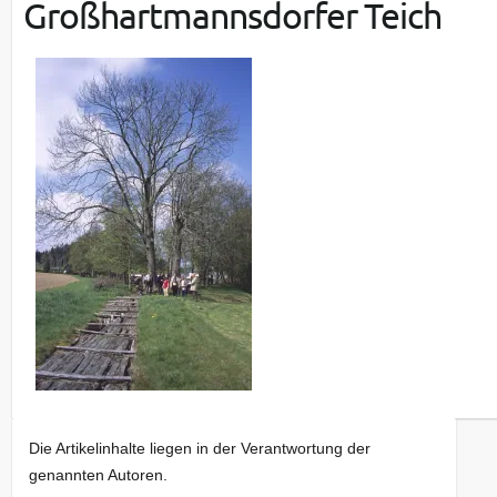
Großhartmannsdorfer Teich
Die Artikelinhalte liegen in der Verantwortung der
genannten Autoren.