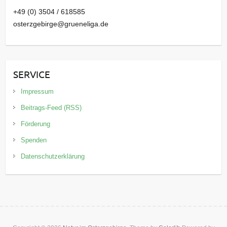
+49 (0) 3504 / 618585
osterzgebirge@grueneliga.de
SERVICE
Impressum
Beitrags-Feed (RSS)
Förderung
Spenden
Datenschutzerklärung