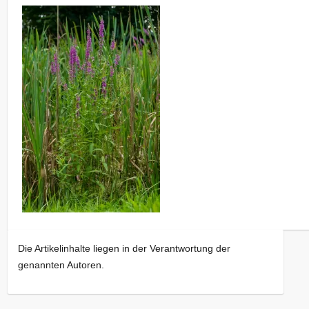
Die Artikelinhalte liegen in der Verantwortung der
genannten Autoren.