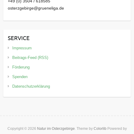
+49 (0) 3504 / 618585
osterzgebirge@grueneliga.de
SERVICE
Impressum
Beitrags-Feed (RSS)
Förderung
Spenden
Datenschutzerklärung
Copyright © 2026
Natur im Osterzgebirge
. Theme by
Colorlib
Powered by