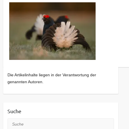
Die Artikelinhalte liegen in der Verantwortung der
genannten Autoren.
Suche
Suche