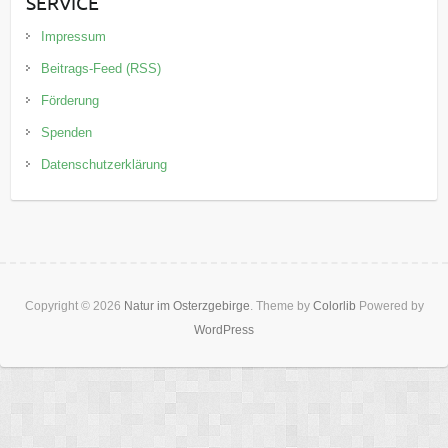
SERVICE
Impressum
Beitrags-Feed (RSS)
Förderung
Spenden
Datenschutzerklärung
Copyright © 2026
Natur im Osterzgebirge
. Theme by
Colorlib
Powered by
WordPress