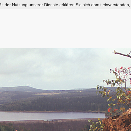
 Mit der Nutzung unserer Dienste erklären Sie sich damit einverstanden