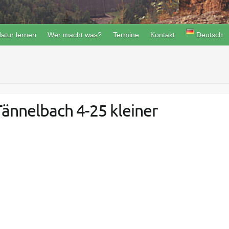
atur lernen
Wer macht was?
Termine
Kontakt
Deutsch
ännelbach 4-25 kleiner