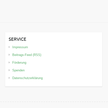
SERVICE
Impressum
Beitrags-Feed (RSS)
Förderung
Spenden
Datenschutzerklärung