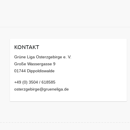
KONTAKT
Grüne Liga Osterzgebirge e. V.
Große Wassergasse 9
01744 Dippoldiswalde
+49 (0) 3504 / 618585
osterzgebirge@grueneliga.de