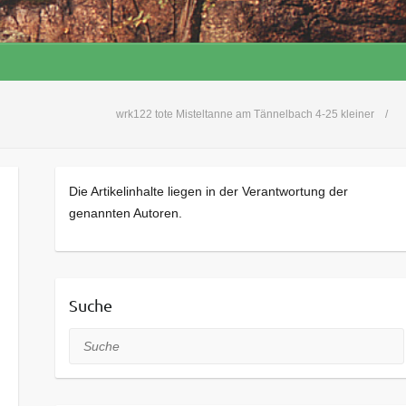
wrk122 tote Misteltanne am Tännelbach 4-25 kleiner
Die Artikelinhalte liegen in der Verantwortung der
genannten Autoren.
Suche
Suche