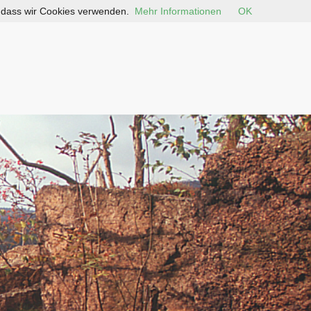
, dass wir Cookies verwenden.
Mehr Informationen
OK