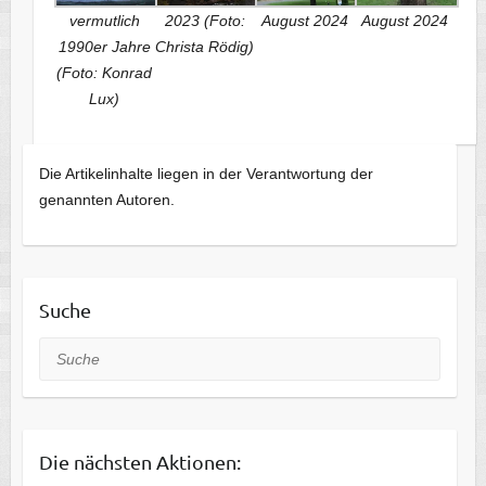
vermutlich
2023 (Foto:
August 2024
August 2024
1990er Jahre
Christa Rödig)
(Foto: Konrad
Lux)
Die Artikelinhalte liegen in der Verantwortung der
genannten Autoren.
Suche
Suche
Die nächsten Aktionen: