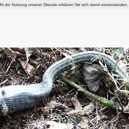
 Mit der Nutzung unserer Dienste erklären Sie sich damit einverstanden