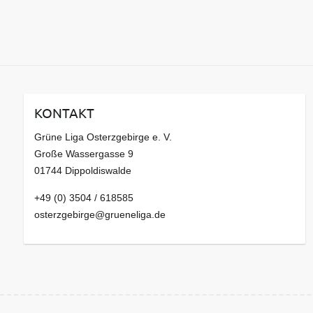
KONTAKT
Grüne Liga Osterzgebirge e. V.
Große Wassergasse 9
01744 Dippoldiswalde
+49 (0) 3504 / 618585
osterzgebirge@grueneliga.de