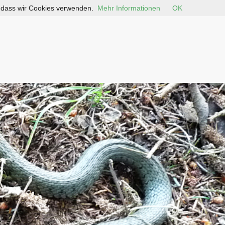
, dass wir Cookies verwenden.
Mehr Informationen
OK