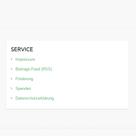
SERVICE
Impressum
Beitrags-Feed (RSS)
Förderung
Spenden
Datenschutzerklärung