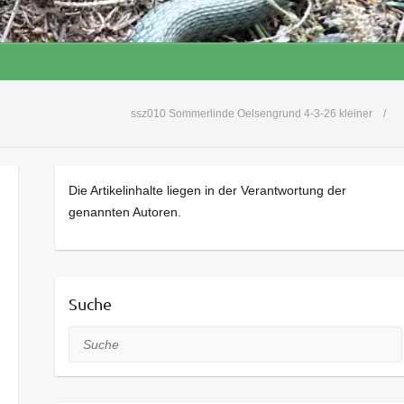
ssz010 Sommerlinde Oelsengrund 4-3-26 kleiner
Die Artikelinhalte liegen in der Verantwortung der
genannten Autoren.
Suche
Suche