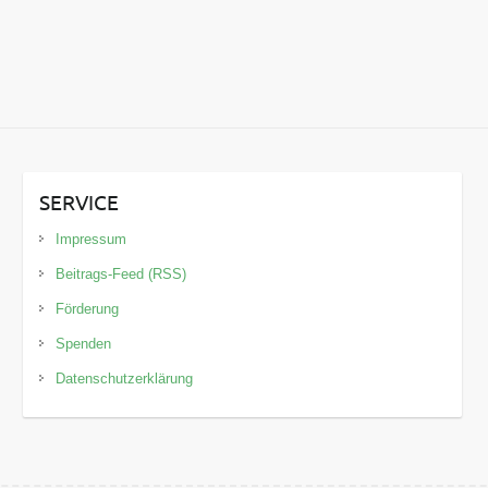
SERVICE
Impressum
Beitrags-Feed (RSS)
Förderung
Spenden
Datenschutzerklärung