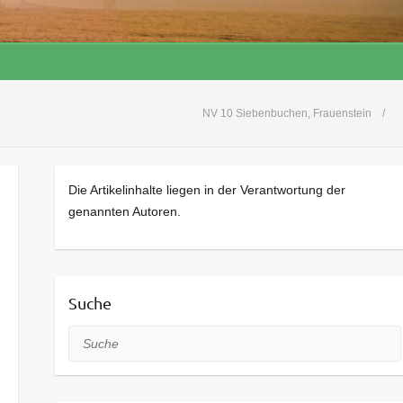
NV 10 Siebenbuchen, Frauenstein
Die Artikelinhalte liegen in der Verantwortung der
genannten Autoren.
Suche
Suche