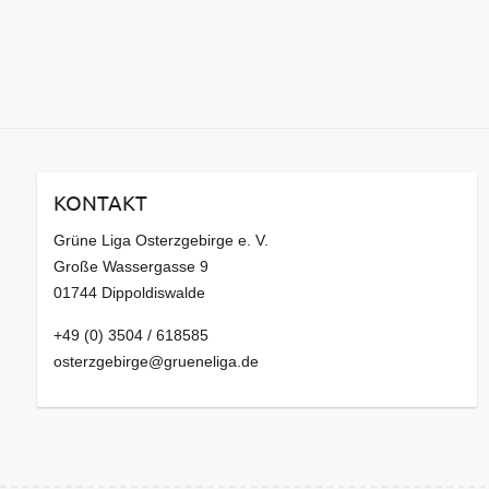
KONTAKT
Grüne Liga Osterzgebirge e. V.
Große Wassergasse 9
01744 Dippoldiswalde
+49 (0) 3504 / 618585
osterzgebirge@grueneliga.de