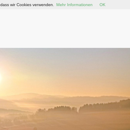
, dass wir Cookies verwenden.
Mehr Informationen
OK