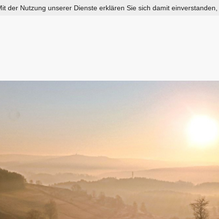
 Mit der Nutzung unserer Dienste erklären Sie sich damit einverstanden