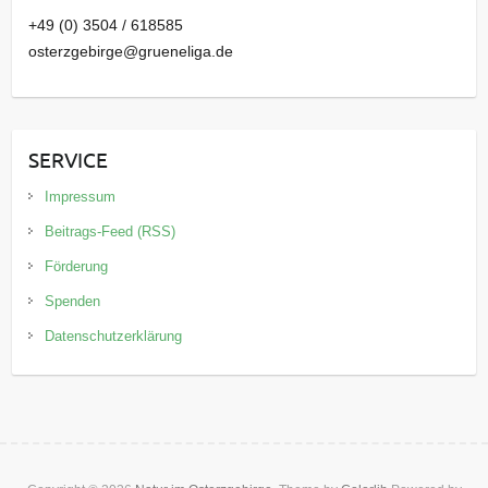
+49 (0) 3504 / 618585
osterzgebirge@grueneliga.de
SERVICE
Impressum
Beitrags-Feed (RSS)
Förderung
Spenden
Datenschutzerklärung