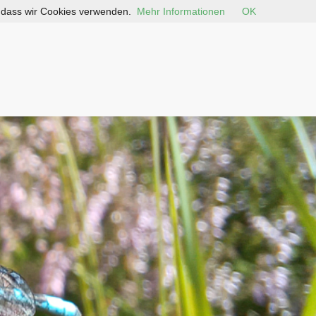
, dass wir Cookies verwenden.
Mehr Informationen
OK