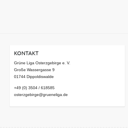
KONTAKT
Grüne Liga Osterzgebirge e. V.
Große Wassergasse 9
01744 Dippoldiswalde
+49 (0) 3504 / 618585
osterzgebirge@grueneliga.de