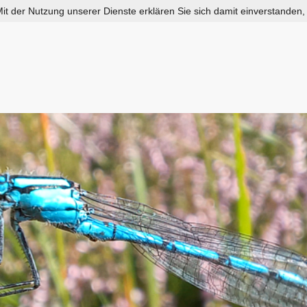
 Mit der Nutzung unserer Dienste erklären Sie sich damit einverstanden