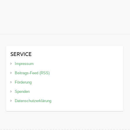
SERVICE
Impressum
Beitrags-Feed (RSS)
Förderung
Spenden
Datenschutzerklärung