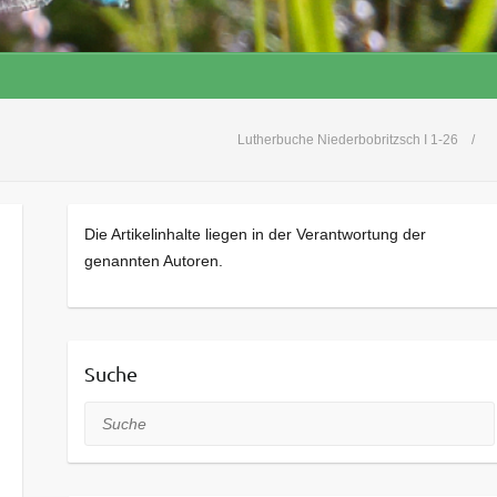
Lutherbuche Niederbobritzsch I 1-26
Die Artikelinhalte liegen in der Verantwortung der
genannten Autoren.
Suche
Suche