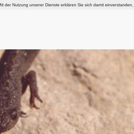
 Mit der Nutzung unserer Dienste erklären Sie sich damit einverstanden