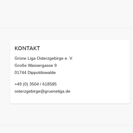
KONTAKT
Grüne Liga Osterzgebirge e. V.
Große Wassergasse 9
01744 Dippoldiswalde
+49 (0) 3504 / 618585
osterzgebirge@grueneliga.de