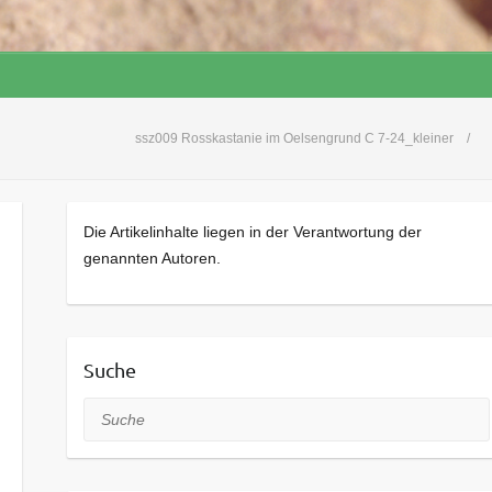
ssz009 Rosskastanie im Oelsengrund C 7-24_kleiner
Die Artikelinhalte liegen in der Verantwortung der
genannten Autoren.
Suche
Suche