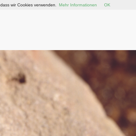
, dass wir Cookies verwenden.
Mehr Informationen
OK