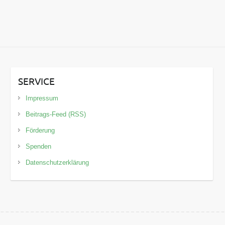
SERVICE
Impressum
Beitrags-Feed (RSS)
Förderung
Spenden
Datenschutzerklärung