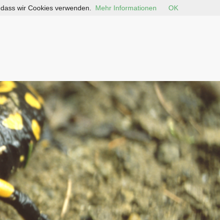
, dass wir Cookies verwenden.
Mehr Informationen
OK