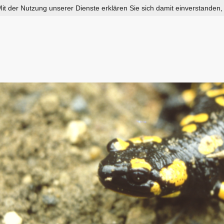
 Mit der Nutzung unserer Dienste erklären Sie sich damit einverstanden