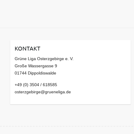
KONTAKT
Grüne Liga Osterzgebirge e. V.
Große Wassergasse 9
01744 Dippoldiswalde
+49 (0) 3504 / 618585
osterzgebirge@grueneliga.de