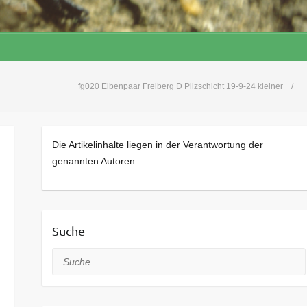
fg020 Eibenpaar Freiberg D Pilzschicht 19-9-24 kleiner
Die Artikelinhalte liegen in der Verantwortung der
genannten Autoren.
Suche
Suche