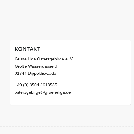
KONTAKT
Grüne Liga Osterzgebirge e. V.
Große Wassergasse 9
01744 Dippoldiswalde
+49 (0) 3504 / 618585
osterzgebirge@grueneliga.de