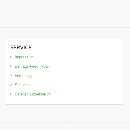
SERVICE
Impressum
Beitrags-Feed (RSS)
Förderung
Spenden
Datenschutzerklärung