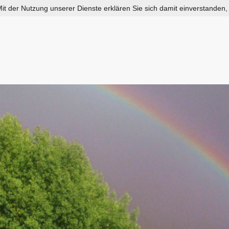
 Mit der Nutzung unserer Dienste erklären Sie sich damit einverstanden