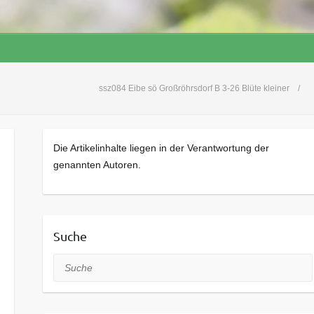
ssz084 Eibe sö Großröhrsdorf B 3-26 Blüte kleiner
Die Artikelinhalte liegen in der Verantwortung der
genannten Autoren.
Suche
Suche