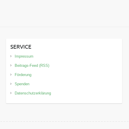
SERVICE
Impressum
Beitrags-Feed (RSS)
Förderung
Spenden
Datenschutzerklärung