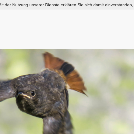
 Mit der Nutzung unserer Dienste erklären Sie sich damit einverstanden