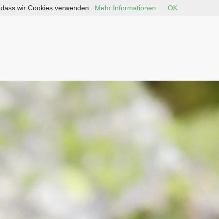
, dass wir Cookies verwenden.
Mehr Informationen
OK