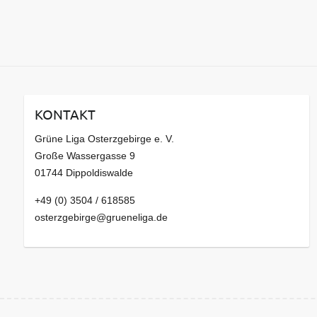
KONTAKT
Grüne Liga Osterzgebirge e. V.
Große Wassergasse 9
01744 Dippoldiswalde
+49 (0) 3504 / 618585
osterzgebirge@grueneliga.de