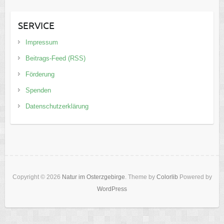
SERVICE
Impressum
Beitrags-Feed (RSS)
Förderung
Spenden
Datenschutzerklärung
Copyright © 2026
Natur im Osterzgebirge
. Theme by
Colorlib
Powered by
WordPress