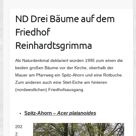
ND Drei Bäume auf dem
Friedhof
Reinhardtsgrimma
Als Naturdenkmal deklariert wurden 1995 zum einen die
beiden großen Bäume vor der Kirche, oberhalb der
Mauer am Pfarrweg ein Spitz-Ahorn und eine Rotbuche.
Zum anderen auch eine Stiel-Eiche am hinteren
(nordwestlichen) Friedhofsausgang.
Spitz-Ahorn –
Acer platanoides
202
2: