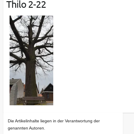
Thilo 2-22
Die Artikelinhalte liegen in der Verantwortung der
genannten Autoren.