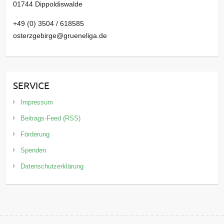
01744 Dippoldiswalde
+49 (0) 3504 / 618585
osterzgebirge@grueneliga.de
SERVICE
Impressum
Beitrags-Feed (RSS)
Förderung
Spenden
Datenschutzerklärung