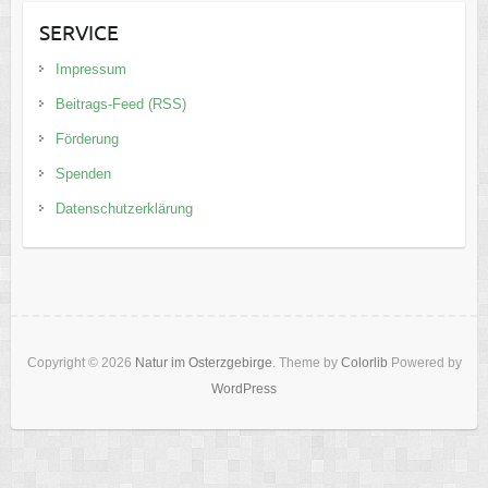
SERVICE
Impressum
Beitrags-Feed (RSS)
Förderung
Spenden
Datenschutzerklärung
Copyright © 2026
Natur im Osterzgebirge
. Theme by
Colorlib
Powered by
WordPress