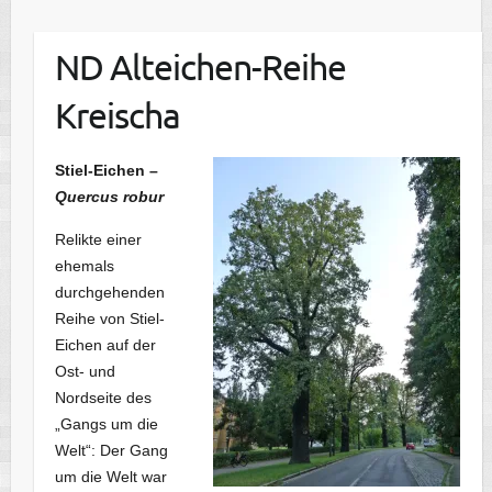
ND Alteichen-Reihe
Kreischa
Stiel-Eichen –
Quercus robur
Relikte einer
ehemals
durchgehenden
Reihe von Stiel-
Eichen auf der
Ost- und
Nordseite des
„Gangs um die
Welt“: Der Gang
um die Welt war