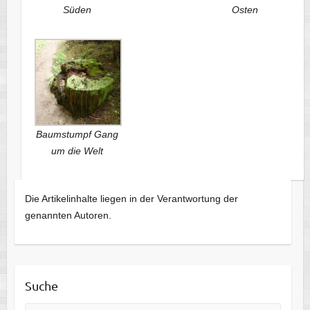
Süden
Osten
Baumstumpf Gang
um die Welt
Die Artikelinhalte liegen in der Verantwortung der
genannten Autoren.
Suche