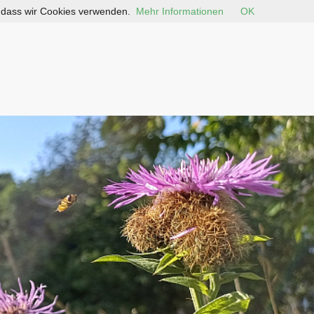
, dass wir Cookies verwenden.
Mehr Informationen
OK