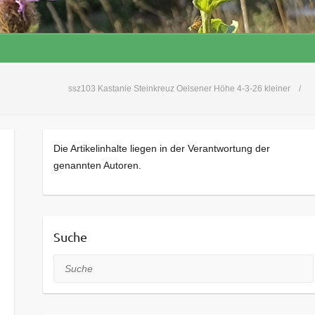
ssz103 Kastanie Steinkreuz Oelsener Höhe 4-3-26 kleiner
Die Artikelinhalte liegen in der Verantwortung der
genannten Autoren.
Suche
Suche