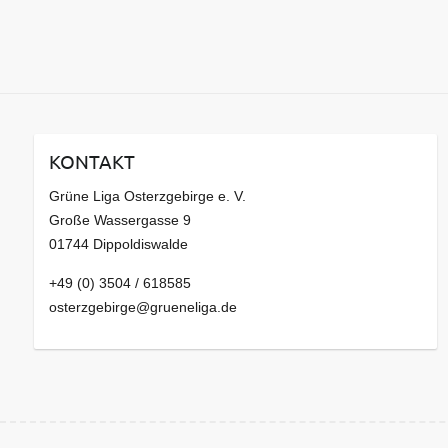
KONTAKT
Grüne Liga Osterzgebirge e. V.
Große Wassergasse 9
01744 Dippoldiswalde
+49 (0) 3504 / 618585
osterzgebirge@grueneliga.de