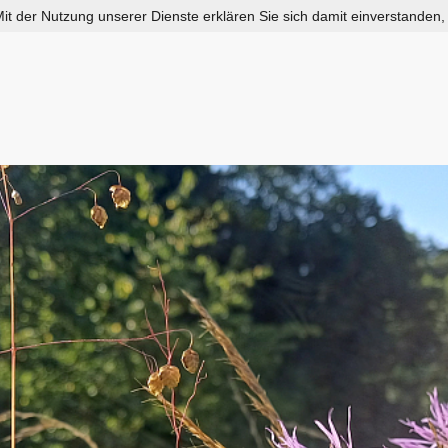
 Mit der Nutzung unserer Dienste erklären Sie sich damit einverstanden