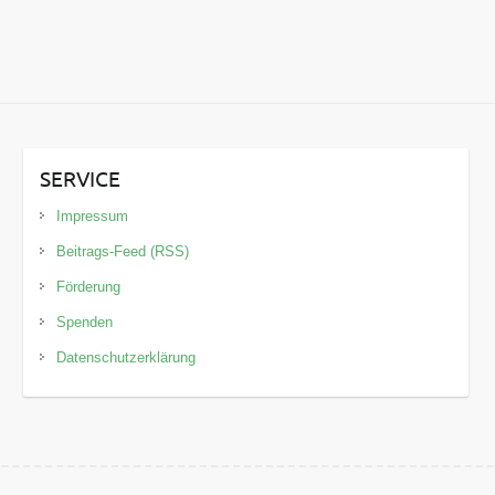
SERVICE
Impressum
Beitrags-Feed (RSS)
Förderung
Spenden
Datenschutzerklärung