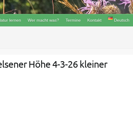
atur lernen
Wer macht was?
Termine
Kontakt
Deutsch
lsener Höhe 4-3-26 kleiner