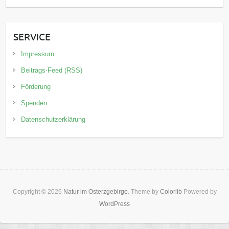
SERVICE
Impressum
Beitrags-Feed (RSS)
Förderung
Spenden
Datenschutzerklärung
Copyright © 2026
Natur im Osterzgebirge
. Theme by
Colorlib
Powered by
WordPress