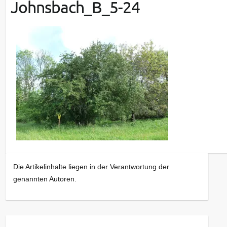
Johnsbach_B_5-24
Die Artikelinhalte liegen in der Verantwortung der
genannten Autoren.