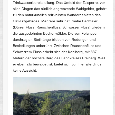
Trinkwasserbereitstellung. Das Umfeld der Talsperre, vor
allen Dingen das südlich angrenzende Waldgebiet, gehört
zu den naturkundlich reizvollsten Wandergebieten des
Ost-Erzgebirges. Mehrere sehr naturnahe Bachtäler
(Dürrer Fluss, Rauschenfluss, Schwarzer Fluss) gliedern
die ausgedehnten Buchenwälder. Die von Felsrippen
durchragten Steilhänge blieben von Rodungen und
Besiedlungen unberührt. Zwischen Rauschenfluss und
Schwarzem Fluss erhebt sich der Kohlberg, mit 837
Metern der höchste Berg des Landkreises Freiberg. Weil
er ebenfalls bewaldet ist, bietet sich von hier allerdings
keine Aussicht.