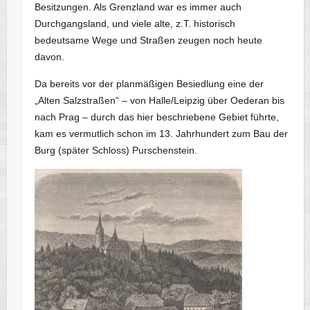
Besitzungen. Als Grenzland war es immer auch
Durchgangsland, und viele alte, z.T. historisch
bedeutsame Wege und Straßen zeugen noch heute
davon.
Da bereits vor der planmäßigen Besiedlung eine der
„Alten Salzstraßen“ – von Halle/Leipzig über Oederan bis
nach Prag – durch das hier beschriebene Gebiet führte,
kam es vermutlich schon im 13. Jahrhundert zum Bau der
Burg (später Schloss) Purschenstein.