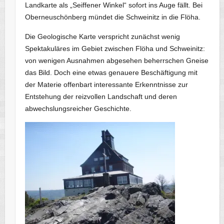
Landkarte als „Seiffener Winkel“ sofort ins Auge fällt. Bei
Oberneuschönberg mündet die Schweinitz in die Flöha.
Die Geologische Karte verspricht zunächst wenig
Spektakuläres im Gebiet zwischen Flöha und Schweinitz:
von wenigen Ausnahmen abgesehen beherrschen Gneise
das Bild. Doch eine etwas genauere Beschäftigung mit
der Materie offenbart interessante Erkenntnisse zur
Entstehung der reizvollen Landschaft und deren
abwechslungsreicher Geschichte.