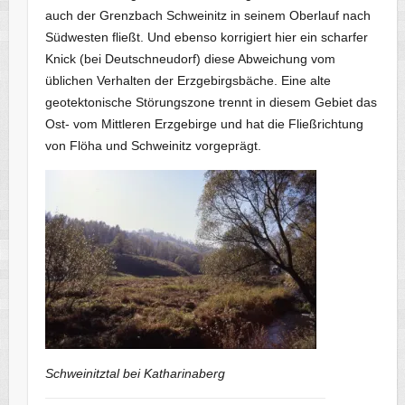
auch der Grenzbach Schweinitz in seinem Oberlauf nach
Südwesten fließt. Und ebenso korrigiert hier ein scharfer
Knick (bei Deutschneudorf) diese Abweichung vom
üblichen Verhalten der Erzgebirgsbäche. Eine alte
geotektonische Störungszone trennt in diesem Gebiet das
Ost- vom Mittleren Erzgebirge und hat die Fließrichtung
von Flöha und Schweinitz vorgeprägt.
Schweinitztal bei Katharinaberg