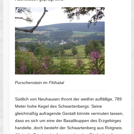
Purschenstein im Flöhatal
Südlich von Neuhausen thront der weithin auffällige, 789
Meter hohe Kegel des Schwartenbergs. Seine
gleichmäßig aufragende Gestalt könnte vermuten lassen,
dass es sich um eine der Basaltkuppen des Erzgebirges
handelte, doch besteht der Schwartenberg aus Rotgneis.