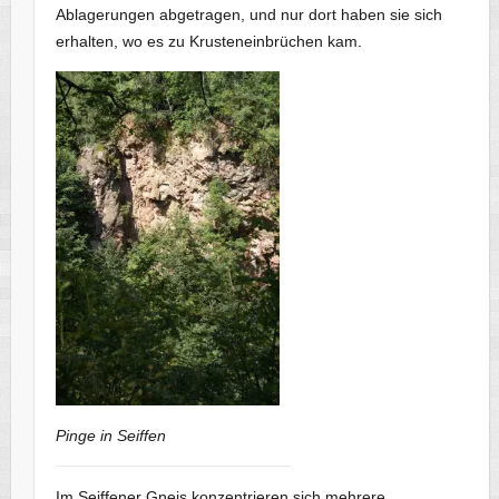
Ablagerungen abgetragen, und nur dort haben sie sich
erhalten, wo es zu Krusteneinbrüchen kam.
Pinge in Seiffen
Im Seiffener Gneis konzentrieren sich mehrere