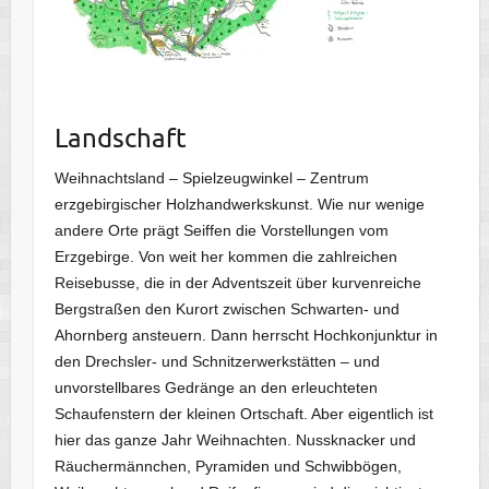
Landschaft
Weihnachtsland – Spielzeugwinkel – Zentrum
erzgebirgischer Holzhandwerkskunst. Wie nur wenige
andere Orte prägt Seiffen die Vorstellungen vom
Erzgebirge. Von weit her kommen die zahlreichen
Reisebusse, die in der Adventszeit über kurvenreiche
Bergstraßen den Kurort zwischen Schwarten- und
Ahornberg ansteuern. Dann herrscht Hochkonjunktur in
den Drechsler- und Schnitzerwerkstätten – und
unvorstellbares Gedränge an den erleuchteten
Schaufenstern der kleinen Ortschaft. Aber eigentlich ist
hier das ganze Jahr Weihnachten. Nussknacker und
Räuchermännchen, Pyramiden und Schwibbögen,