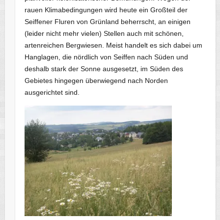
rauen Klimabedingungen wird heute ein Großteil der
Seiffener Fluren von Grünland beherrscht, an einigen
(leider nicht mehr vielen) Stellen auch mit schönen,
artenreichen Bergwiesen. Meist handelt es sich dabei um
Hanglagen, die nördlich von Seiffen nach Süden und
deshalb stark der Sonne ausgesetzt, im Süden des
Gebietes hingegen überwiegend nach Norden
ausgerichtet sind.