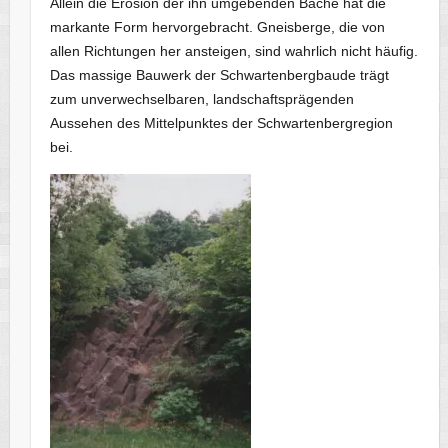
Allein die Erosion der ihn umgebenden Bäche hat die
markante Form hervorgebracht. Gneisberge, die von
allen Richtungen her ansteigen, sind wahrlich nicht häufig.
Das massige Bauwerk der Schwartenbergbaude trägt
zum unverwechselbaren, landschaftsprägenden
Aussehen des Mittelpunktes der Schwartenbergregion
bei.