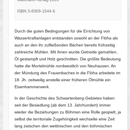
ISBN 3-8309-1544-6
Durch die guten Bedingungen für die Errichtung von
Wasserkraftanlagen entstanden sowohl an der Flöha als
auch an den ihr zufließenden Bächen bereits frühzeitig
zahlreiche Mühlen. Mit ihnen wurde Getreide gemahlen,
Öl gestampft und Holz geschnitten. Die größte Bedeutung
hatte die Mortelmühle nordwestlich von Neuhausen. An
der Mündung des Frauenbaches in die Flöha arbeitete im
18. Jh. zeitweilig anstelle einer früheren Ölmühle ein
Eisenhammerwerk.
In der Geschichte des Schwartenberg-Gebietes haben
seit der Besiedlung (ab dem 13. Jahrhundert) immer
wieder die Beziehungen zu Böhmen eine Rolle gespielt, ja
selbst die territoriale Zugehörigkeit wechselte eine Zeit
lang zwischen den wettinischen und den böhmischen