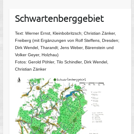
Schwartenberggebiet
Text: Werner Ernst, Kleinbobritzsch; Christian Zänker,
Freiberg (mit Ergänzungen von Rolf Steffens, Dresden;
Dirk Wendel, Tharandt; Jens Weber, Bärenstein und
Volker Geyer, Holzhau)
Fotos: Gerold Pöhler, Tilo Schindler, Dirk Wendel,
Christian Zänker