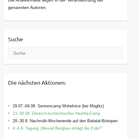
genannten Autoren.
Suche
Suche
Die nächsten Aktionen:
29.07.-04.08. Sensencamp Mohelnice (bei Müglitz)
23.-30.08. Deutsch-tschechisches HeuHoj-Camp
28.-30.8. Nachmäh-Wochenende auf den Bielatal-Biotopen
4.-6.9. Tagung „Wieviel Bergbau erträgt die Erde?“