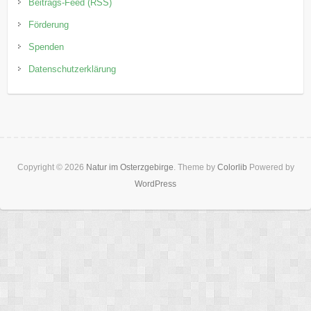
Beitrags-Feed (RSS)
Förderung
Spenden
Datenschutzerklärung
Copyright © 2026
Natur im Osterzgebirge
. Theme by
Colorlib
Powered by
WordPress