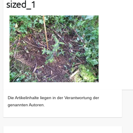
sized_1
Die Artikelinhalte liegen in der Verantwortung der
genannten Autoren.