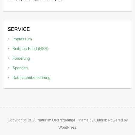
SERVICE
Impressum
Beitrags-Feed (RSS)
Förderung
Spenden
Datenschutzerklärung
Copyright © 2026
Natur im Osterzgebirge
. Theme by
Colorlib
Powered by
WordPress