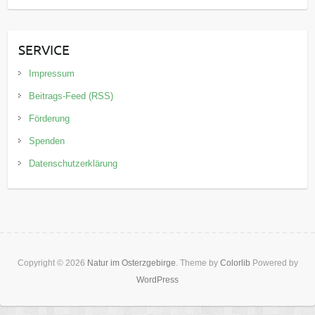
SERVICE
Impressum
Beitrags-Feed (RSS)
Förderung
Spenden
Datenschutzerklärung
Copyright © 2026
Natur im Osterzgebirge
. Theme by
Colorlib
Powered by
WordPress