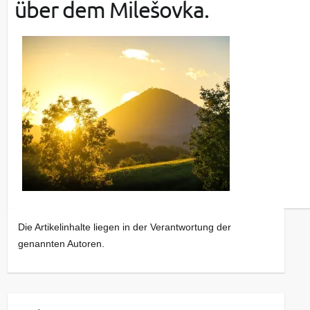
über dem Milešovka.
Die Artikelinhalte liegen in der Verantwortung der
genannten Autoren.