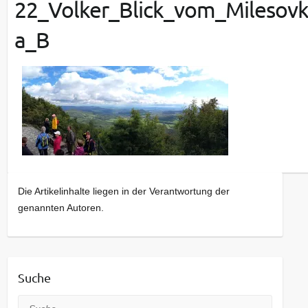
22_Volker_Blick_vom_Milesov
a_B
Die Artikelinhalte liegen in der Verantwortung der
genannten Autoren.
Suche
Suche