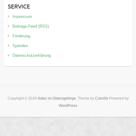
SERVICE
Impressum
Beitrags-Feed (RSS)
Förderung
Spenden
Datenschutzerklärung
Copyright © 2026
Natur im Osterzgebirge
. Theme by
Colorlib
Powered by
WordPress