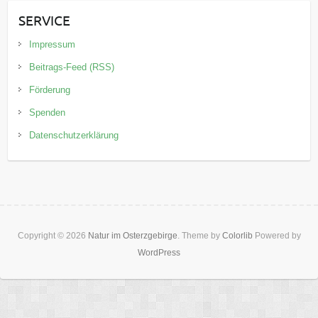
SERVICE
Impressum
Beitrags-Feed (RSS)
Förderung
Spenden
Datenschutzerklärung
Copyright © 2026
Natur im Osterzgebirge
. Theme by
Colorlib
Powered by
WordPress