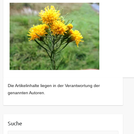
Die Artikelinhalte liegen in der Verantwortung der
genannten Autoren.
Suche