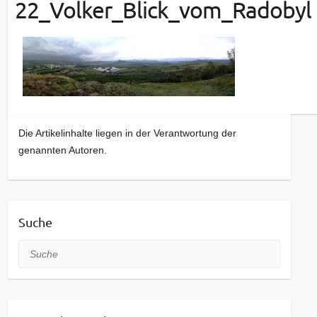
22_Volker_Blick_vom_Radobyl
Die Artikelinhalte liegen in der Verantwortung der
genannten Autoren.
Suche
Suche