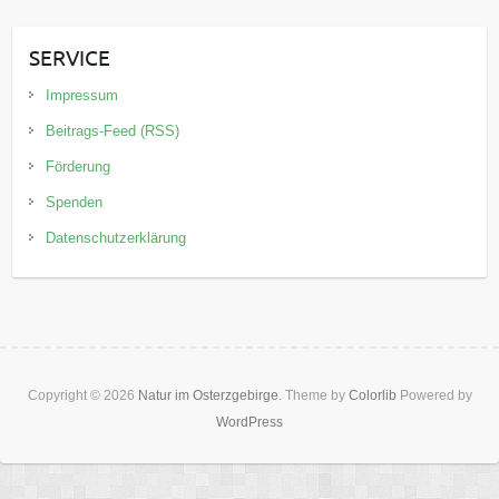
SERVICE
Impressum
Beitrags-Feed (RSS)
Förderung
Spenden
Datenschutzerklärung
Copyright © 2026
Natur im Osterzgebirge
. Theme by
Colorlib
Powered by
WordPress