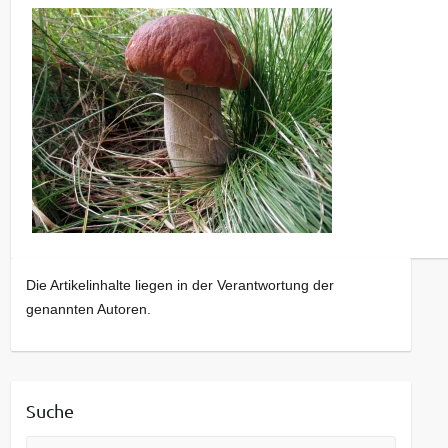
Die Artikelinhalte liegen in der Verantwortung der
genannten Autoren.
Suche