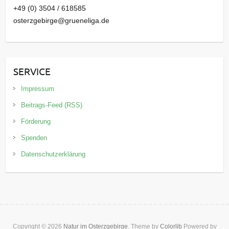
+49 (0) 3504 / 618585
osterzgebirge@grueneliga.de
SERVICE
Impressum
Beitrags-Feed (RSS)
Förderung
Spenden
Datenschutzerklärung
Copyright © 2026
Natur im Osterzgebirge
. Theme by
Colorlib
Powered by