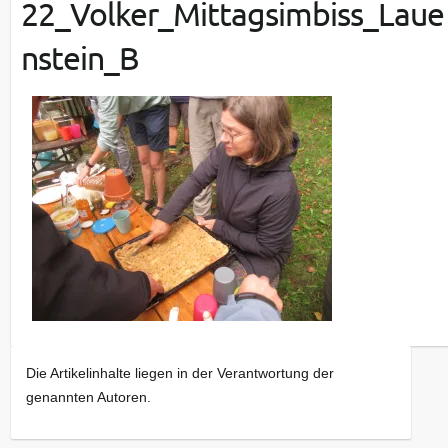
22_Volker_Mittagsimbiss_Laue
nstein_B
Die Artikelinhalte liegen in der Verantwortung der
genannten Autoren.