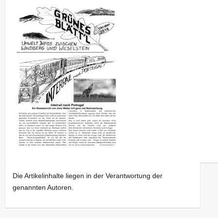
Die Artikelinhalte liegen in der Verantwortung der
genannten Autoren.