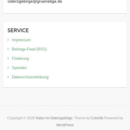
osterzgebirge@grueneliga.de
SERVICE
Impressum
Beitrags-Feed (RSS)
Förderung
Spenden
Datenschutzerklärung
Copyright © 2026
Natur im Osterzgebirge
. Theme by
Colorlib
Powered by
WordPress