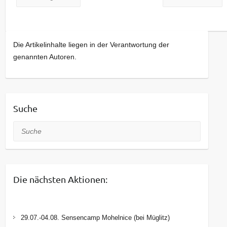
Die Artikelinhalte liegen in der Verantwortung der
genannten Autoren.
Suche
Suche
Die nächsten Aktionen:
29.07.-04.08. Sensencamp Mohelnice (bei Müglitz)