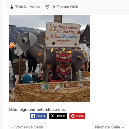
Thilo Natzschka
19. Februar 2026
Bitte folge und unterstütze uns:
« Vorherige Seite
Nächste Seite »