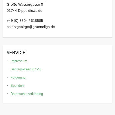
Große Wassergasse 9
01744 Dippoldiswalde
+49 (0) 3504 / 618585
osterzgebirge@grueneliga.de
SERVICE
Impressum
Beitrags-Feed (RSS)
Förderung
Spenden
Datenschutzerklärung