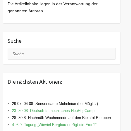
Die Artikelinhalte liegen in der Verantwortung der
genannten Autoren.
Suche
Suche
Die nächsten Aktionen:
29.07.-04.08. Sensencamp Mohelnice (bei Müglitz)
23.-30.08. Deutsch-tschechisches HeuHoj-Camp
28.-30.8. Nachmäh-Wochenende auf den Bielatal-Biotopen
4.-6.9. Tagung „Wieviel Bergbau erträgt die Erde?“