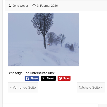
Jens Weber
3. Februar 2026
Bitte folge und unterstütze uns:
« Vorherige Seite
Nächste Seite »