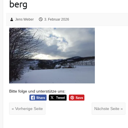
berg
Jens Weber
3. Februar 2026
Bitte folge und unterstütze uns:
« Vorherige Seite
Nächste Seite »