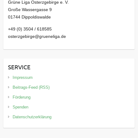
Grüne Liga Osterzgebirge e. V.
Große Wassergasse 9
01744 Dippoldiswalde
+49 (0) 3504 / 618585
osterzgebirge@grueneliga.de
SERVICE
Impressum
Beitrags-Feed (RSS)
Förderung
Spenden
Datenschutzerklärung