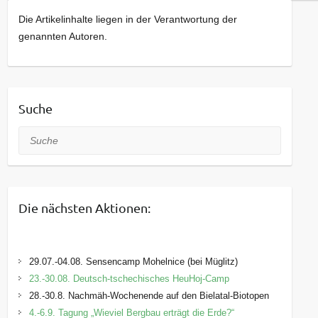
Die Artikelinhalte liegen in der Verantwortung der
genannten Autoren.
Suche
Suche
Die nächsten Aktionen:
29.07.-04.08. Sensencamp Mohelnice (bei Müglitz)
23.-30.08. Deutsch-tschechisches HeuHoj-Camp
28.-30.8. Nachmäh-Wochenende auf den Bielatal-Biotopen
4.-6.9. Tagung „Wieviel Bergbau erträgt die Erde?“