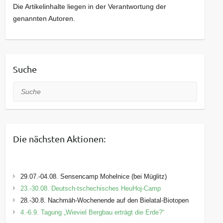
Die Artikelinhalte liegen in der Verantwortung der
genannten Autoren.
Suche
Suche
Die nächsten Aktionen:
29.07.-04.08. Sensencamp Mohelnice (bei Müglitz)
23.-30.08. Deutsch-tschechisches HeuHoj-Camp
28.-30.8. Nachmäh-Wochenende auf den Bielatal-Biotopen
4.-6.9. Tagung „Wieviel Bergbau erträgt die Erde?“