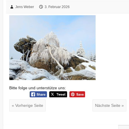
Jens Weber
3. Februar 2026
Bitte folge und unterstütze uns:
« Vorherige Seite
Nächste Seite »