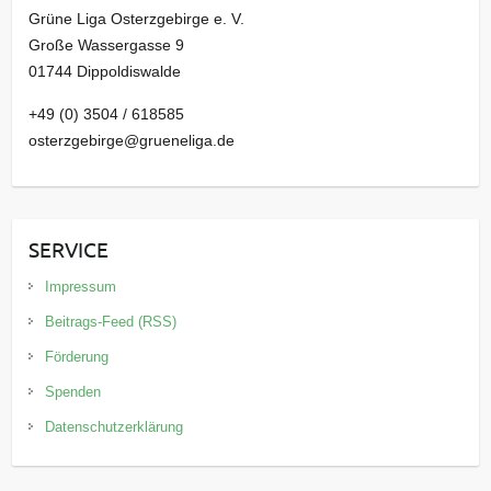
Grüne Liga Osterzgebirge e. V.
Große Wassergasse 9
01744 Dippoldiswalde
+49 (0) 3504 / 618585
osterzgebirge@grueneliga.de
SERVICE
Impressum
Beitrags-Feed (RSS)
Förderung
Spenden
Datenschutzerklärung